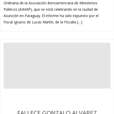
Ordinaria de la Asociación Iberoamericana de Ministerios
Públicos (AIAMP), que se está celebrando en la ciudad de
Asunción en Paraguay. El informe ha sido expuesto por el
Fiscal Ignacio de Lucas Martín, de la Fiscalía […]
FALLECE GONZALO ALVAREZ