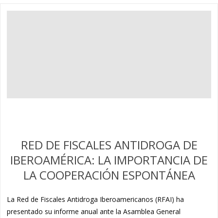
RED DE FISCALES ANTIDROGA DE
IBEROAMÉRICA: LA IMPORTANCIA DE
LA COOPERACIÓN ESPONTÁNEA
La Red de Fiscales Antidroga Iberoamericanos (RFAI) ha
presentado su informe anual ante la Asamblea General