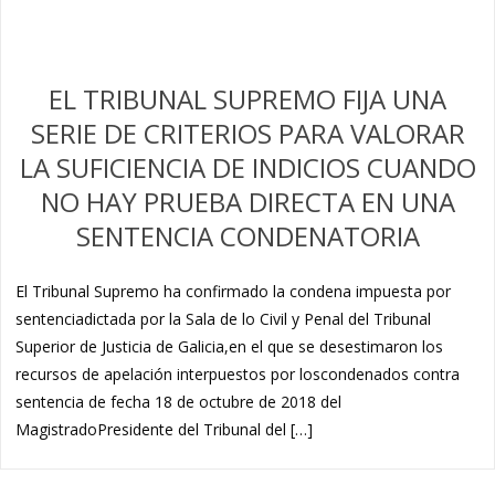
EL TRIBUNAL SUPREMO FIJA UNA
SERIE DE CRITERIOS PARA VALORAR
LA SUFICIENCIA DE INDICIOS CUANDO
NO HAY PRUEBA DIRECTA EN UNA
SENTENCIA CONDENATORIA
El Tribunal Supremo ha confirmado la condena impuesta por
sentenciadictada por la Sala de lo Civil y Penal del Tribunal
Superior de Justicia de Galicia,en el que se desestimaron los
recursos de apelación interpuestos por loscondenados contra
sentencia de fecha 18 de octubre de 2018 del
MagistradoPresidente del Tribunal del […]