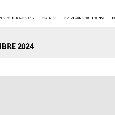
NES INSTITUCIONALES
NOTICIAS
PLATAFORMA PROFESIONAL
B
BRE 2024