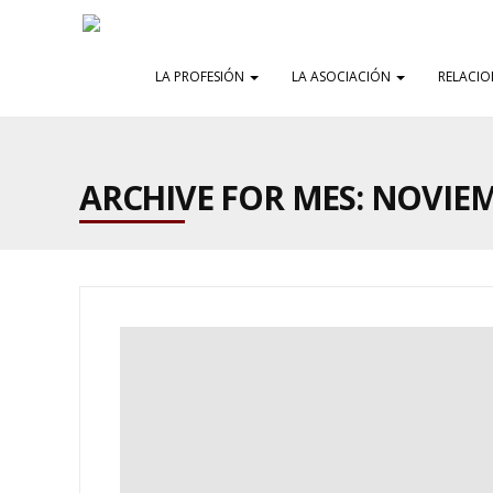
LA PROFESIÓN
LA ASOCIACIÓN
RELACIO
ARCHIVE FOR MES:
NOVIEM