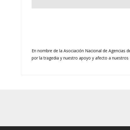
En nombre de la Asociación Nacional de Agencias de
por la tragedia y nuestro apoyo y afecto a nuestros 