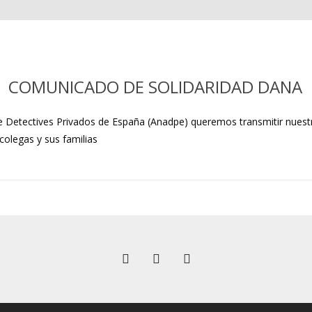
COMUNICADO DE SOLIDARIDAD DANA
 Detectives Privados de España (Anadpe) queremos transmitir nuestra
colegas y sus familias