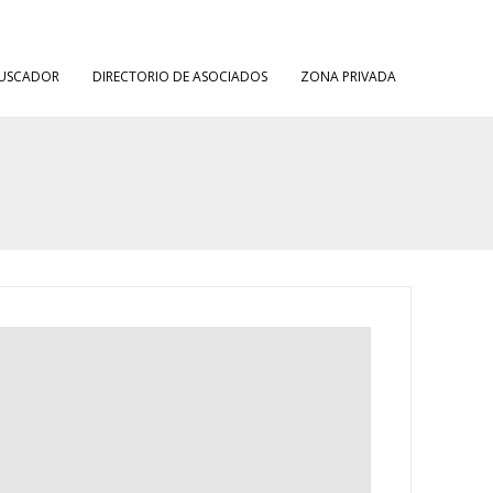
USCADOR
DIRECTORIO DE ASOCIADOS
ZONA PRIVADA