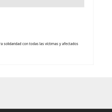
 solidaridad con todas las víctimas y afectados