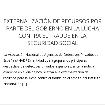
EXTERNALIZACIÓN DE RECURSOS POR
PARTE DEL GOBIERNO EN LA LUCHA
CONTRA EL FRAUDE EN LA
SEGURIDAD SOCIAL
La Asociación Nacional de Agencias de Detectives Privados de
España (ANADPE), entidad que agrupa a los principales
despachos de detectives privados españoles, ante la noticia
conocida en el día de hoy relativa a la externalización de
recursos para la lucha contra el fraude en el ámbito del Instituto
Nacional de […]