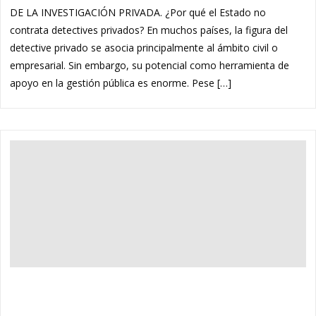
DE LA INVESTIGACIÓN PRIVADA. ¿Por qué el Estado no
contrata detectives privados? En muchos países, la figura del
detective privado se asocia principalmente al ámbito civil o
empresarial. Sin embargo, su potencial como herramienta de
apoyo en la gestión pública es enorme. Pese […]