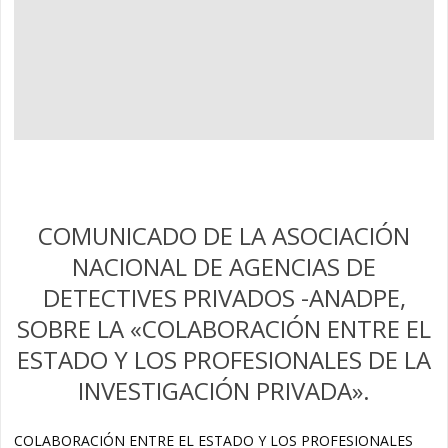
COMUNICADO DE LA ASOCIACIÓN
NACIONAL DE AGENCIAS DE
DETECTIVES PRIVADOS -ANADPE,
SOBRE LA «COLABORACIÓN ENTRE EL
ESTADO Y LOS PROFESIONALES DE LA
INVESTIGACIÓN PRIVADA».
COLABORACIÓN ENTRE EL ESTADO Y LOS PROFESIONALES