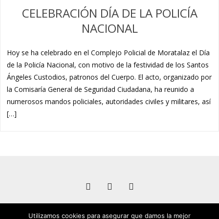
CELEBRACIÓN DÍA DE LA POLICÍA
NACIONAL
Hoy se ha celebrado en el Complejo Policial de Moratalaz el Día
de la Policía Nacional, con motivo de la festividad de los Santos
Ángeles Custodios, patronos del Cuerpo. El acto, organizado por
la Comisaría General de Seguridad Ciudadana, ha reunido a
numerosos mandos policiales, autoridades civiles y militares, así
[…]
Utilizamos cookies para asegurar que damos la mejor