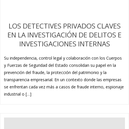
LOS DETECTIVES PRIVADOS CLAVES
EN LA INVESTIGACIÓN DE DELITOS E
INVESTIGACIONES INTERNAS
Su independencia, control legal y colaboración con los Cuerpos
y Fuerzas de Seguridad del Estado consolidan su papel en la
prevención del fraude, la protección del patrimonio y la
transparencia empresarial. En un contexto donde las empresas
se enfrentan cada vez más a casos de fraude interno, espionaje
industrial o […]