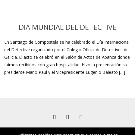
DIA MUNDIAL DEL DETECTIVE
En Santiago de Compostela se ha celebrado el Día Internacional
del Detective organizado por el Colegio Oficial de Detectives de
Galicia. El acto se celebró en el Salón de Actos de Abanca donde
fuimos recibidos con gran hospitalidad. Hizo la presentación su
presidente Mario Paul y el Vicepresidente Eugenio Baleato […]