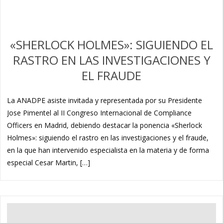
«SHERLOCK HOLMES»: SIGUIENDO EL
RASTRO EN LAS INVESTIGACIONES Y
EL FRAUDE
La ANADPE asiste invitada y representada por su Presidente
Jose Pimentel al II Congreso Internacional de Compliance
Officers en Madrid, debiendo destacar la ponencia «Sherlock
Holmes»: siguiendo el rastro en las investigaciones y el fraude,
en la que han intervenido especialista en la materia y de forma
especial Cesar Martin, […]