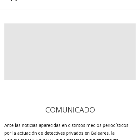
COMUNICADO
Ante las noticias aparecidas en distintos medios periodísticos
por la actuación de detectives privados en Baleares, la