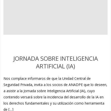
JORNADA SOBRE INTELIGENCIA
ARTIFICIAL (IA)
Nos complace informaros de que la Unidad Central de
Seguridad Privada, invita a los socios de ANADPE que lo deseen,
a asistir a la Jornada sobre Inteligencia Artificial (IA), cuyo
contenido versará sobre la incidencia del desarrollo de la IA en
los derechos fundamentales y su utilización como herramienta
de […]