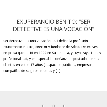
EXUPERANCIO BENITO: “SER
DETECTIVE ES UNA VOCACIÓN”
Ser detective “es una vocación”. Así define la profesión
Exuperancio Benito, director y fundador de Adexu Detectives,
empresa que nació en 1999 en Salamanca, y cuya trayectoria y
profesionalidad, y en especial la confianza depositada por sus
clientes en estos 17 años (despachos jurídicos, empresas,
compañías de seguros, mutuas y […]